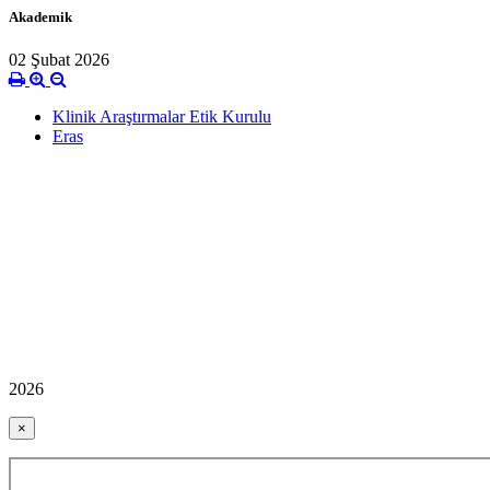
Akademik
02 Şubat 2026
Klinik Araştırmalar Etik Kurulu
Eras
2026
×