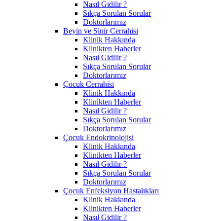
Nasıl Gidilir ?
Sıkça Sorulan Sorular
Doktorlarımız
Beyin ve Sinir Cerrahisi
Klinik Hakkında
Klinikten Haberler
Nasıl Gidilir ?
Sıkça Sorulan Sorular
Doktorlarımız
Çocuk Cerrahisi
Klinik Hakkında
Klinikten Haberler
Nasıl Gidilir ?
Sıkça Sorulan Sorular
Doktorlarımız
Çocuk Endokrinolojisi
Klinik Hakkında
Klinikten Haberler
Nasıl Gidilir ?
Sıkça Sorulan Sorular
Doktorlarımız
Çocuk Enfeksiyon Hastalıkları
Klinik Hakkında
Klinikten Haberler
Nasıl Gidilir ?