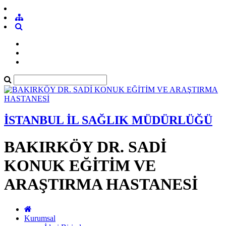
İSTANBUL İL SAĞLIK MÜDÜRLÜĞÜ
BAKIRKÖY DR. SADİ
KONUK EĞİTİM VE
ARAŞTIRMA HASTANESİ
Kurumsal